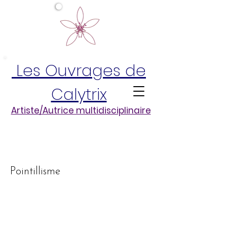
Les Ouvrages de
Calytrix
Artiste/Autrice multidisciplinaire
Pointillisme