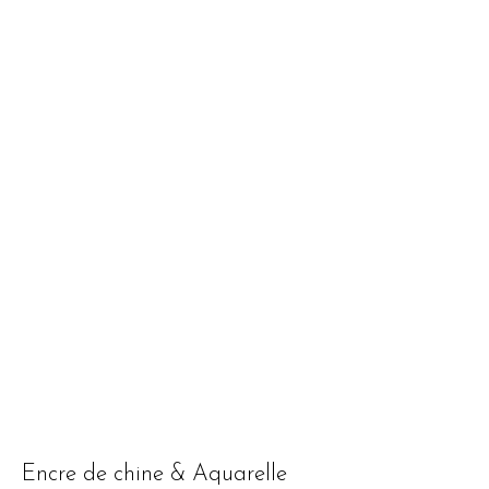
Encre de chine & Aquarelle