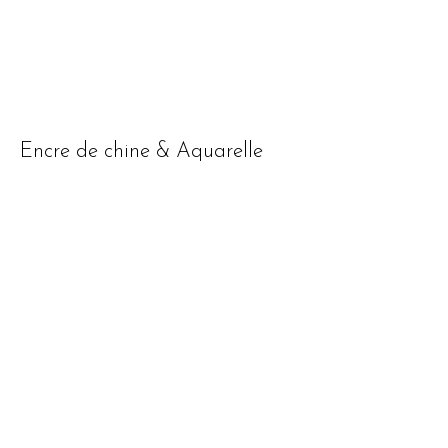
Encre de chine & Aquarelle