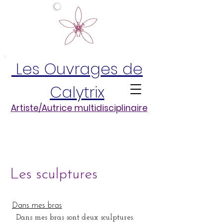
Les Ouvrages de
Calytrix
Artiste/Autrice multidisciplinaire
Les sculptures
Dans mes bras
Dans mes bras sont deux sculptures.