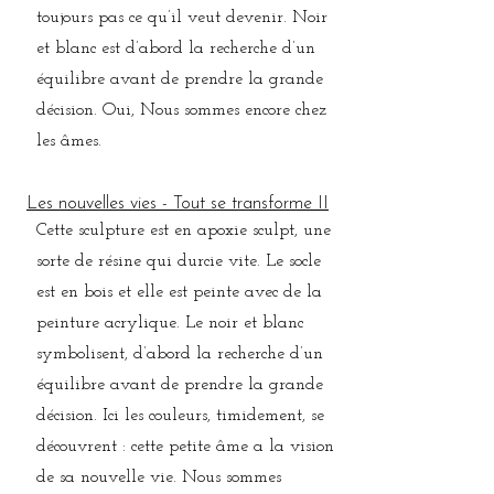
toujours pas ce qu’il veut devenir. Noir
et blanc est d’abord la recherche d’un
équilibre avant de prendre la grande
décision. Oui, Nous sommes encore chez
les âmes.
Les nouvelles vies - Tout se transforme II
Cette sculpture est en apoxie sculpt, une
sorte de résine qui durcie vite. Le socle
est en bois et elle est peinte avec de la
peinture acrylique. Le noir et blanc
symbolisent, d’abord la recherche d’un
équilibre avant de prendre la grande
décision. Ici les couleurs, timidement, se
découvrent : cette petite âme a la vision
de sa nouvelle vie. Nous sommes